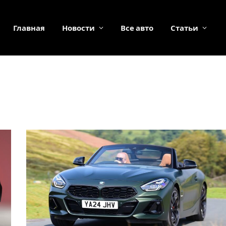
Главная
Новости
Все авто
Статьи