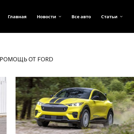
Главная
Новости
Все авто
Статьи
ТРОМОЩЬ ОТ FORD