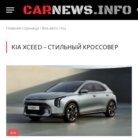
Главная страница
»
Все авто
»
Kia
KIA XCEED – СТИЛЬНЫЙ КРОССОВЕР
KIA