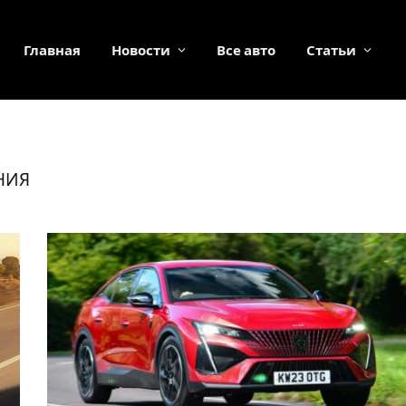
Главная
Новости
Все авто
Статьи
НИЯ