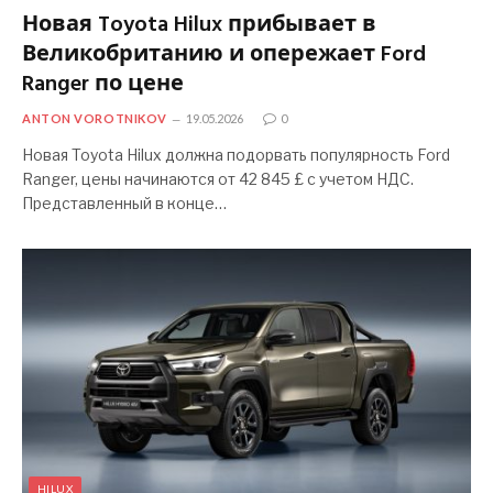
Новая Toyota Hilux прибывает в
Великобританию и опережает Ford
Ranger по цене
ANTON VOROTNIKOV
19.05.2026
0
Новая Toyota Hilux должна подорвать популярность Ford
Ranger, цены начинаются от 42 845 £ с учетом НДС.
Представленный в конце…
HILUX