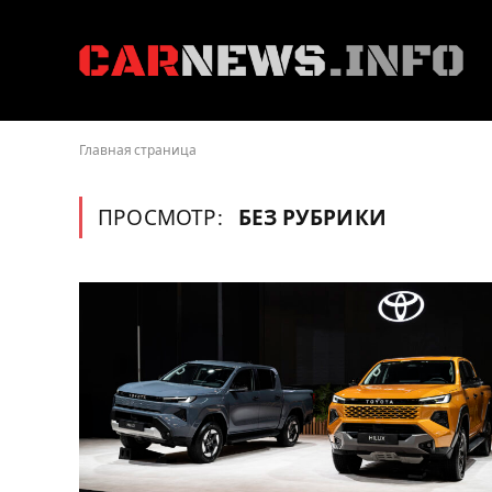
Главная страница
ПРОСМОТР:
БЕЗ РУБРИКИ