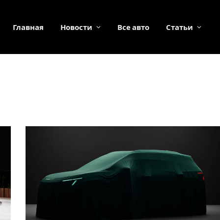
Главная
Новости
Все авто
Статьи