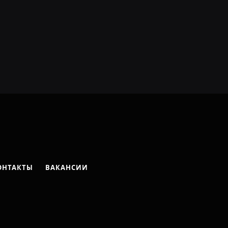
ОНТАКТЫ
ВАКАНСИИ