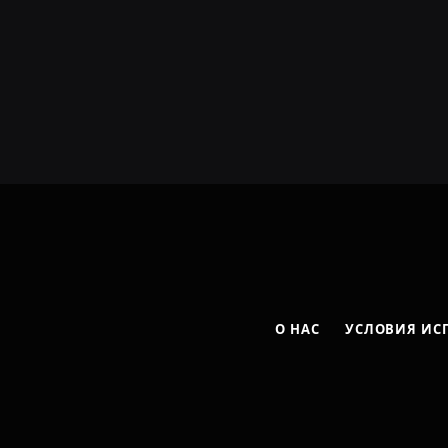
О НАС
УСЛОВИЯ ИС