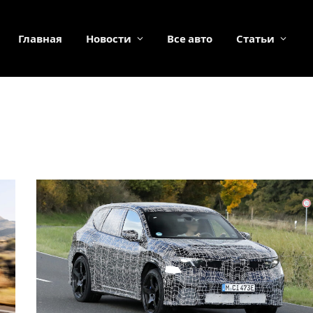
Главная
Новости
Все авто
Статьи