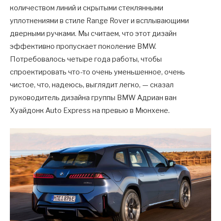
количеством линий и скрытыми стеклянными
уплотнениями в стиле Range Rover и всплывающими
дверными ручками. Мы считаем, что этот дизайн
эффективно пропускает поколение BMW.
Потребовалось четыре года работы, чтобы
спроектировать что-то очень уменьшенное, очень
чистое, что, надеюсь, выглядит легко, — сказал
руководитель дизайна группы BMW Адриан ван
Хуайдонк Auto Express на превью в Мюнхене.