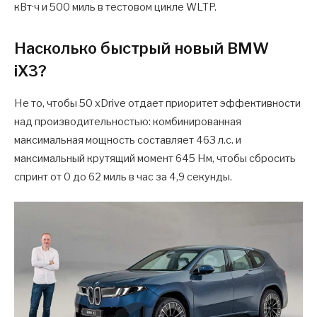
кВт·ч и 500 миль в тестовом цикле WLTP.
Насколько быстрый новый BMW
iX3?
Не то, чтобы 50 xDrive отдает приоритет эффективности
над производительностью: комбинированная
максимальная мощность составляет 463 л.с. и
максимальный крутящий момент 645 Нм, чтобы сбросить
спринт от 0 до 62 миль в час за 4,9 секунды.