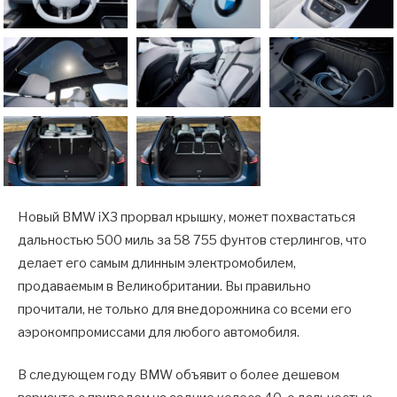
Новый BMW iX3 прорвал крышку, может похвастаться
дальностью 500 миль за 58 755 фунтов стерлингов, что
делает его самым длинным электромобилем,
продаваемым в Великобритании. Вы правильно
прочитали, не только для внедорожника со всеми его
аэрокомпромиссами для любого автомобиля.
В следующем году BMW объявит о более дешевом