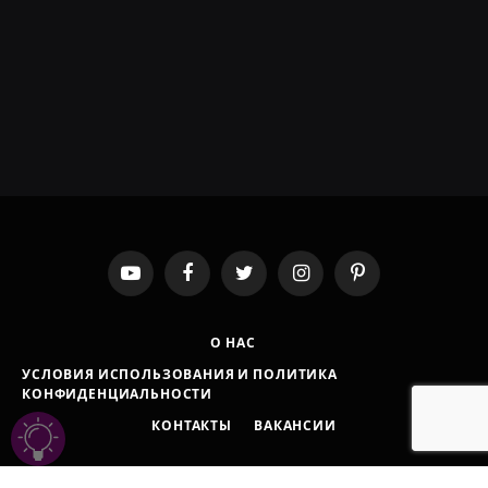
YouTube
Facebook
Twitter
Instagram
Pinterest
О НАС
УСЛОВИЯ ИСПОЛЬЗОВАНИЯ И ПОЛИТИКА
КОНФИДЕНЦИАЛЬНОСТИ
КОНТАКТЫ
ВАКАНСИИ
© 2021-2026