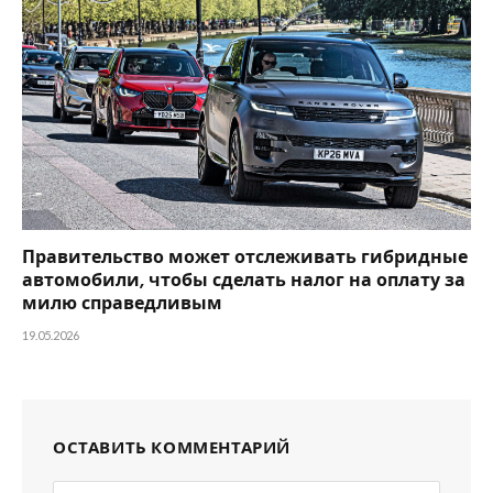
Правительство может отслеживать гибридные
автомобили, чтобы сделать налог на оплату за
милю справедливым
19.05.2026
ОСТАВИТЬ КОММЕНТАРИЙ