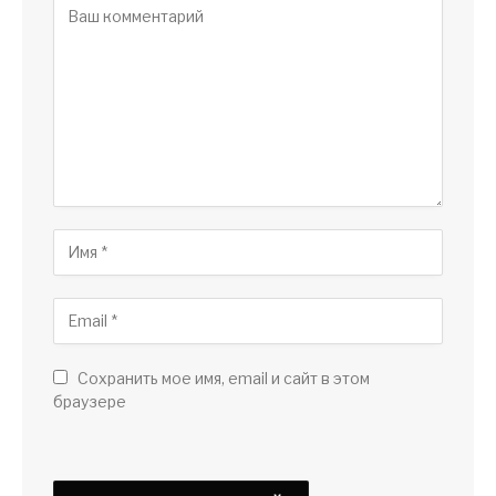
Сохранить мое имя, email и сайт в этом
браузере