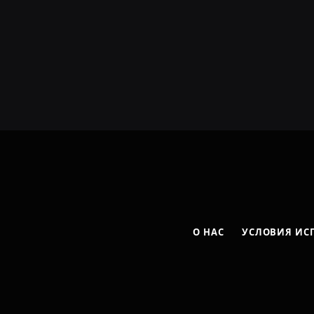
О НАС
УСЛОВИЯ ИС