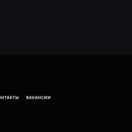
ОНТАКТЫ
ВАКАНСИИ