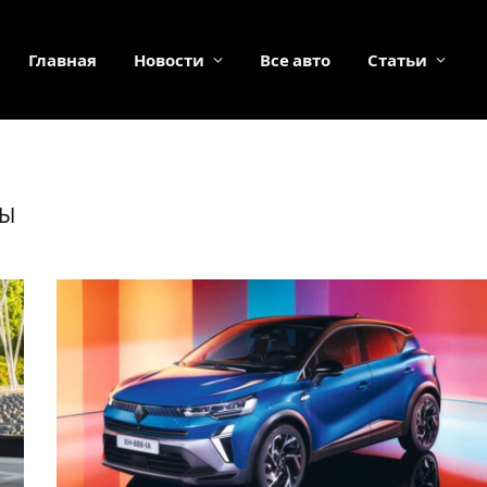
Главная
Новости
Все авто
Статьи
ТЫ