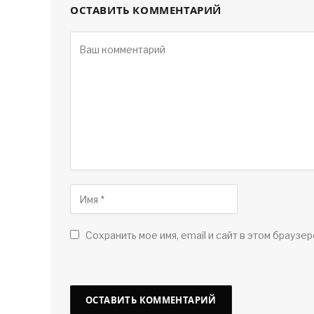
ОСТАВИТЬ КОММЕНТАРИЙ
Сохранить мое имя, email и сайт в этом браузер