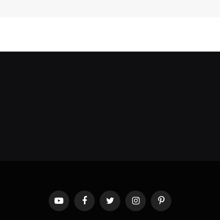
YouTube
Facebook
Twitter
Instagram
Pinterest