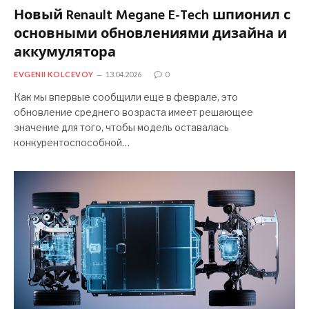
Новый Renault Megane E-Tech шпионил с
основными обновлениями дизайна и
аккумулятора
EVGENII KOLCEVOY
13.04.2026
0
Как мы впервые сообщили еще в феврале, это
обновление среднего возраста имеет решающее
значение для того, чтобы модель оставалась
конкурентоспособной…