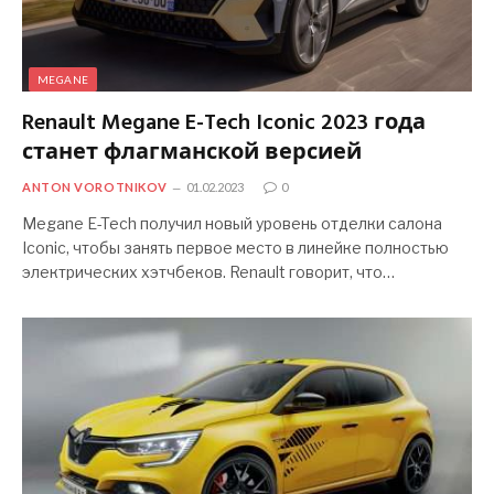
MEGANE
Renault Megane E-Tech Iconic 2023 года
станет флагманской версией
ANTON VOROTNIKOV
01.02.2023
0
Megane E-Tech получил новый уровень отделки салона
Iconic, чтобы занять первое место в линейке полностью
электрических хэтчбеков. Renault говорит, что…