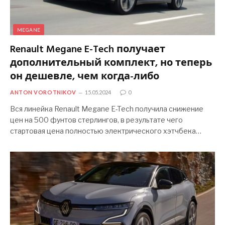
MEGANE
Renault Megane E-Tech получает
дополнительный комплект, но теперь
он дешевле, чем когда-либо
ANTON VOROTNIKOV
15.05.2024
0
Вся линейка Renault Megane E-Tech получила снижение
цен на 500 фунтов стерлингов, в результате чего
стартовая цена полностью электрического хэтчбека…