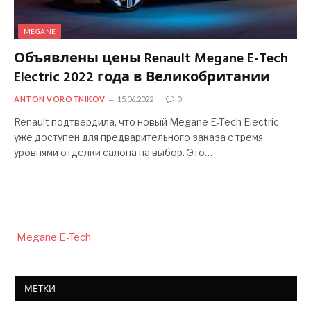
MEGANE
Объявлены цены Renault Megane E-Tech
Electric 2022 года в Великобритании
ANTON VOROTNIKOV
15.06.2022
0
Renault подтвердила, что новый Megane E-Tech Electric
уже доступен для предварительного заказа с тремя
уровнями отделки салона на выбор. Это…
Megane E-Tech
МЕТКИ