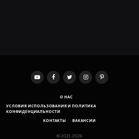
YouTube
Facebook
Twitter
Instagram
Pinterest
О НАС
УСЛОВИЯ ИСПОЛЬЗОВАНИЯ И ПОЛИТИКА
КОНФИДЕНЦИАЛЬНОСТИ
КОНТАКТЫ
ВАКАНСИИ
© 2021-2026