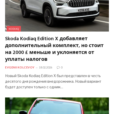
KODIAQ
Skoda Kodiaq Edition X добавляет
дополнительный комплект, но стоит
на 2000 £ меньше и уклоняется от
уплаты налогов
EVGENII KOLCEVOY
18.02.2026
0
Новый Skoda Kodiaq Edition X был представлен в честь
десятого дня рождения внедорожника. Новый вариант
будет доступен только с одним…