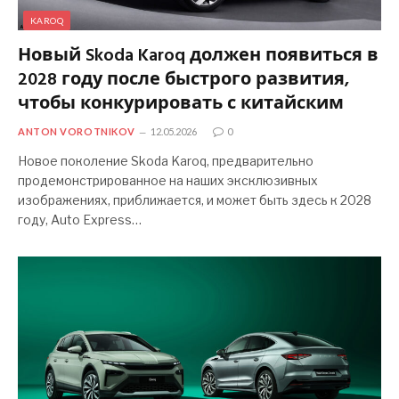
KAROQ
Новый Skoda Karoq должен появиться в
2028 году после быстрого развития,
чтобы конкурировать с китайским
ANTON VOROTNIKOV
12.05.2026
0
Новое поколение Skoda Karoq, предварительно
продемонстрированное на наших эксклюзивных
изображениях, приближается, и может быть здесь к 2028
году, Auto Express…