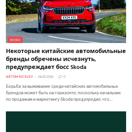
SKODA
Некоторые китайские автомобильные
бренды обречены исчезнуть,
предупреждает босс Skoda
ARTEM KICELEV
06.02.2026
0
Борьба за выживание среди китайских автомобильных
брендов может быть на горизонте, поскольку начальник
по продажам и маркетингу Skoda предупредил, что…