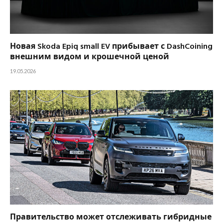
Новая Skoda Epiq small EV прибывает с DashCoining
внешним видом и крошечной ценой
19.05.2026
Правительство может отслеживать гибридные