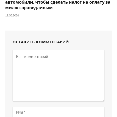
автомобили, чтобы сделать налог на оплату за
милю справедливым
19.05.2026
ОСТАВИТЬ КОММЕНТАРИЙ