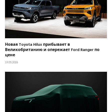
Новая Toyota Hilux прибывает в
Великобританию и опережает Ford Ranger по
цене
19.05.2026