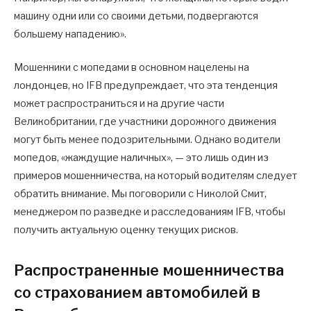
машину одни или со своими детьми, подвергаются
большему нападению».
Мошенники с мопедами в основном нацелены на
лондонцев, но IFB предупреждает, что эта тенденция
может распространиться и на другие части
Великобритании, где участники дорожного движения
могут быть менее подозрительными. Однако водители
мопедов, «жаждущие наличных», — это лишь один из
примеров мошенничества, на который водителям следует
обратить внимание. Мы поговорили с Николой Смит,
менеджером по разведке и расследованиям IFB, чтобы
получить актуальную оценку текущих рисков.
Распространенные мошенничества
со страхованием автомобилей в