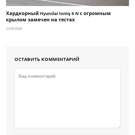
Хардкорный Hyundai Ioniq 6 N с огромным
крылом замечен на тестах
10.09.2024
ОСТАВИТЬ КОММЕНТАРИЙ