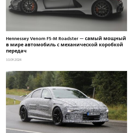
Hennessey Venom F5-M Roadster — самый мощный
в мире автомобиль с механической коробкой
передач
10.09.2024