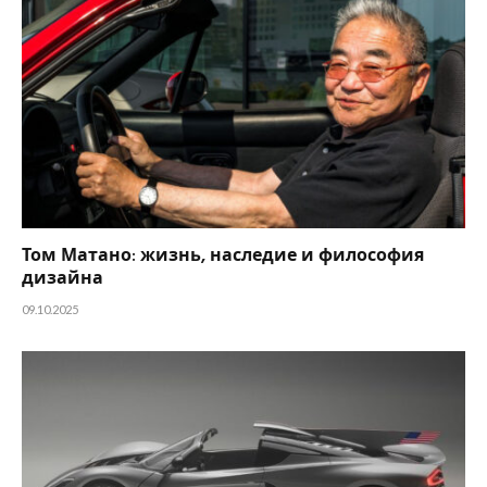
Том Матано: жизнь, наследие и философия
дизайна
09.10.2025