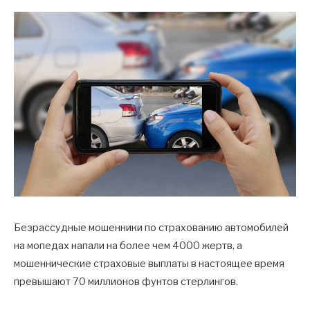
Безрассудные мошенники по страхованию автомобилей
на мопедах напали на более чем 4000 жертв, а
мошеннические страховые выплаты в настоящее время
превышают 70 миллионов фунтов стерлингов.