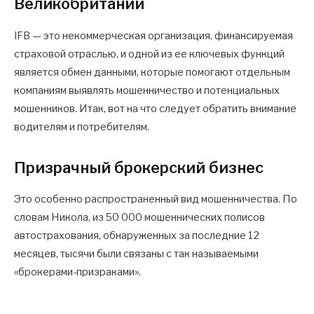
Великобритании
IFB — это некоммерческая организация, финансируемая
страховой отраслью, и одной из ее ключевых функций
является обмен данными, которые помогают отдельным
компаниям выявлять мошенничество и потенциальных
мошенников. Итак, вот на что следует обратить внимание
водителям и потребителям.
Призрачный брокерский бизнес
Это особенно распространенный вид мошенничества. По
словам Никола, из 50 000 мошеннических полисов
автострахования, обнаруженных за последние 12
месяцев, тысячи были связаны с так называемыми
«брокерами-призраками».