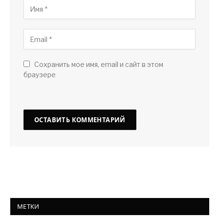
Сохранить мое имя, email и сайт в этом
браузере
МЕТКИ