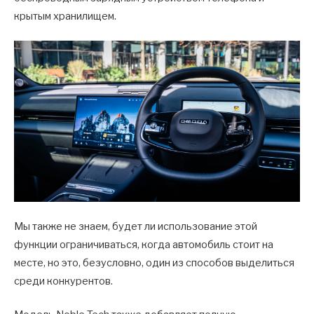
крытым хранилищем.
Мы также не знаем, будет ли использование этой
функции ограничиваться, когда автомобиль стоит на
месте, но это, безусловно, один из способов выделиться
среди конкурентов.