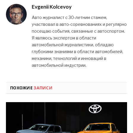
Evgenii Kolcevoy
Авто журналист с 30-летним стажем,
участвовал в авто-соревнованиях и регулярно
посещаю события, связанные с автоспортом.
Я являюсь экспертом в области
автомобильной журналистики, обладаю
глубокими знаниями в области автомобилей,
механики, технологий и инноваций в
автомобильной индустрии.
ПОХОЖИЕ
ЗАПИСИ