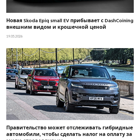
Новая Skoda Epiq small EV прибывает с DashCoining
внешним видом и крошечной ценой
19.05.2026
Правительство может отслеживать гибридные
автомобили, чтобы сделать налог на оплату за