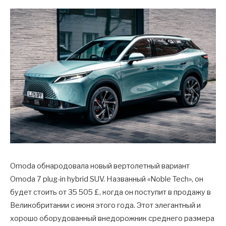
Omoda обнародовала новый вертолетный вариант
Omoda 7 plug-in hybrid SUV. Названный «Noble Tech», он
будет стоить от 35 505 £, когда он поступит в продажу в
Великобритании с июня этого года. Этот элегантный и
хорошо оборудованный внедорожник среднего размера