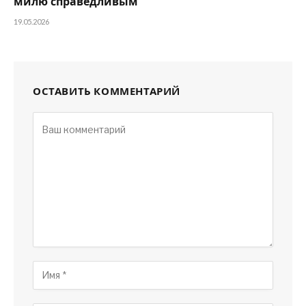
милю справедливым
19.05.2026
ОСТАВИТЬ КОММЕНТАРИЙ