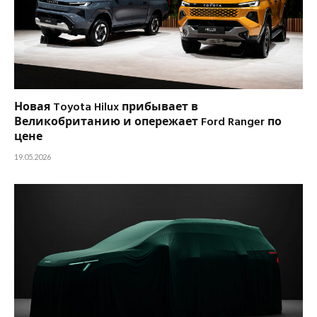
Новая Toyota Hilux прибывает в
Великобританию и опережает Ford Ranger по
цене
19.05.2026