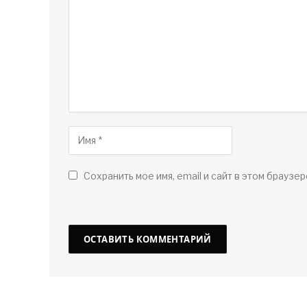
Сохранить мое имя, email и сайт в этом браузер