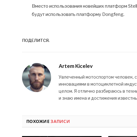
Вместо использования новейших платформ Stella
будут использовать платформу Dongfeng.
ПОДЕЛИТСЯ.
Artem Kicelev
Увлеченный мотоспортом человек, 
инновациями в мотоциклетной индуст
целом. Я отлично разбираюсь в техн
и знаю имена и достижения известн
ПОХОЖИЕ
ЗАПИСИ