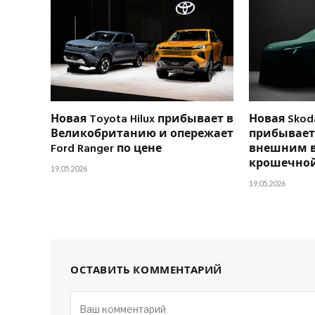
Новая Toyota Hilux прибывает в
Новая Skoda
Великобританию и опережает
прибывает 
Ford Ranger по цене
внешним 
крошечной
19.05.2026
19.05.2026
ОСТАВИТЬ КОММЕНТАРИЙ