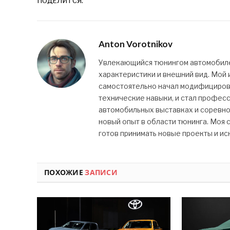
ПОДЕЛИТСЯ.
Anton Vorotnikov
Увлекающийся тюнингом автомобилей
характеристики и внешний вид. Мой и
самостоятельно начал модифицироват
технические навыки, и стал профес
автомобильных выставках и соревно
новый опыт в области тюнинга. Моя с
готов принимать новые проекты и ис
ПОХОЖИЕ
ЗАПИСИ