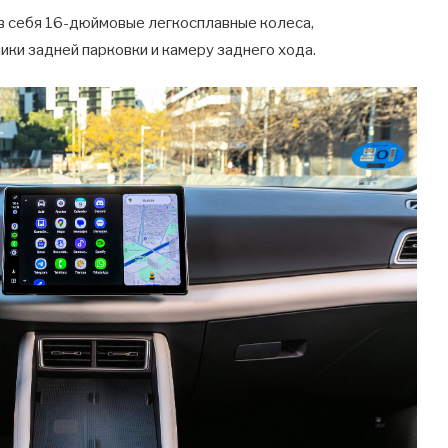
в себя 16-дюймовые легкосплавные колеса,
ики задней парковки и камеру заднего хода.