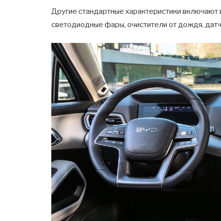
Другие стандартные характеристики включают 
светодиодные фары, очистители от дождя, датч