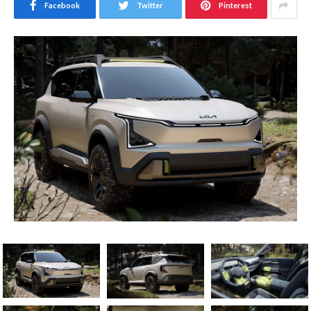
Facebook
Twitter
Pinterest