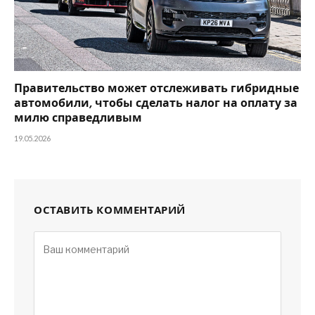
Правительство может отслеживать гибридные
автомобили, чтобы сделать налог на оплату за
милю справедливым
19.05.2026
ОСТАВИТЬ КОММЕНТАРИЙ