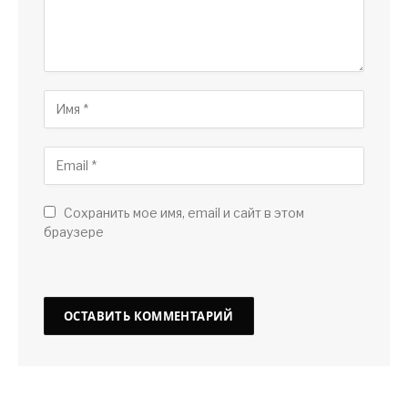
Сохранить мое имя, email и сайт в этом
браузере