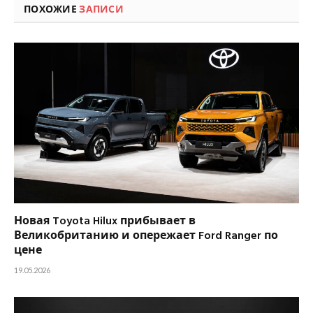
ПОХОЖИЕ
ЗАПИСИ
Новая Toyota Hilux прибывает в
Великобританию и опережает Ford Ranger по
цене
19.05.2026