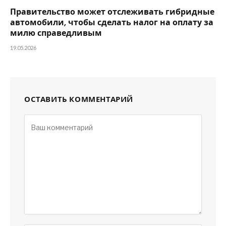
Правительство может отслеживать гибридные
автомобили, чтобы сделать налог на оплату за
милю справедливым
19.05.2026
ОСТАВИТЬ КОММЕНТАРИЙ