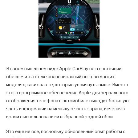
В своем нынешнем виде Apple CarPlay не в состоянии
обеспечить тот же полноэкранный опыт во многих
моделях, таких как те, которые упомянуты выше. Вместо
этого программное обеспечение Apple для зеркального
отображения телефона в автомобиле выводит большую
часть информации на меньшую часть экрана, исчезая к
краям с использованием выбранной родной обои.
Это еще не все, поскольку обновленный опыт работы с