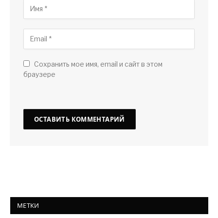
Сохранить мое имя, email и сайт в этом
браузере
МЕТКИ