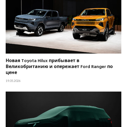
Новая Toyota Hilux прибывает в
Великобританию и опережает Ford Ranger по
цене
19.05.2026