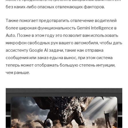
без каких-либо опасных отвлекающих факторов.
Также помогает предотвратить отвлечение водителей
более широкая функциональность Gemini Intelligence в
Auto. Позже в этом году это позволит вам использовать
микрофон свободных рук вашего автомобиля, чтобы дать
ассистенту Google AI задачи, такие как отправка
сообщения или заказ еды на вынос, при этом система
теперь может отображать большую степень интуиции,
чем раньше.