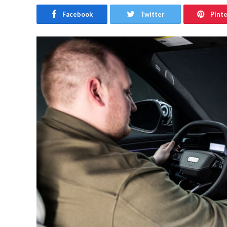
Facebook
Twitter
Pint