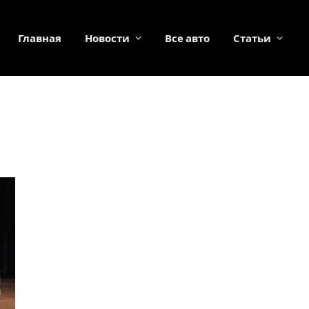
Главная
Новости
Все авто
Статьи