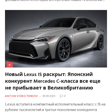
IS
Новый Lexus IS раскрыт: Японский
конкурент Mercedes C-класса все еще
не прибывает в Великобританию
ANTON VOROTNIKOV
09.09.2025
0
Lexus вступил в компактный исполнительный класс с IS на
рубеже тысячелетий и третье поколение конкурента