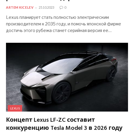
ARTEM KICELEV
25.10.2023
0
Lexus планирует стать полностью электрическим
производителем к 2035 году, и помочь японской фирме
достичь этого рубежа станет серийная версия ее…
LEXUS
Концепт Lexus LF-ZC составит
конкуренцию Tesla Model 3 в 2026 году