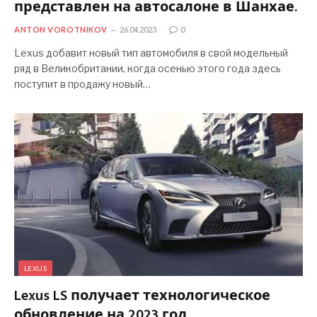
представлен на автосалоне в Шанхае.
ANTON VOROTNIKOV
26.04.2023
0
Lexus добавит новый тип автомобиля в свой модельный
ряд в Великобритании, когда осенью этого года здесь
поступит в продажу новый…
LEXUS
Lexus LS получает технологическое
обновление на 2023 год