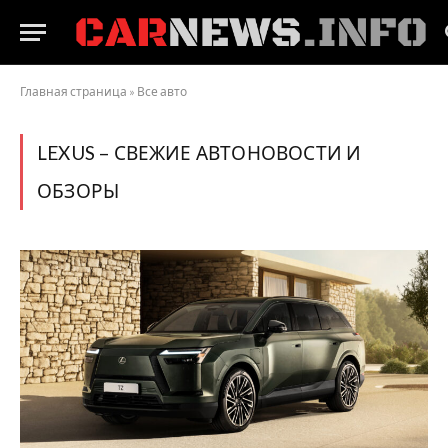
Главная страница
»
Все авто
LEXUS – СВЕЖИЕ АВТОНОВОСТИ И
ОБЗОРЫ