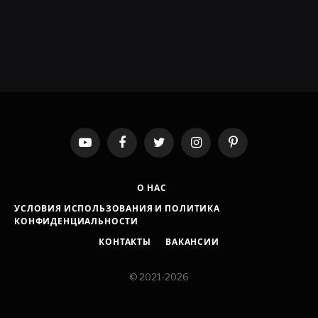
YouTube
Facebook
Twitter
Instagram
Pinterest
О НАС
УСЛОВИЯ ИСПОЛЬЗОВАНИЯ И ПОЛИТИКА
КОНФИДЕНЦИАЛЬНОСТИ
КОНТАКТЫ
ВАКАНСИИ
© 2021-2026