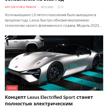
ANTON VOROTNIKOV
02.12.2022
0
Хотя нынешнее LS пятого поколения было выпущено в
прошлом году, Lexus быстро обновил внутреннюю
технологию своего флагманского седана. Модель 2023…
LEXUS
Концепт Lexus Electrified Sport станет
полностью электрическим