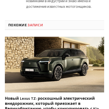
новинками в индустрии и знаю имена и
достижения известных мотогонщиков.
ПОХОЖИЕ
ЗАПИСИ
Новый Lexus TZ: роскошный электрический
внедорожник, который приезжает в