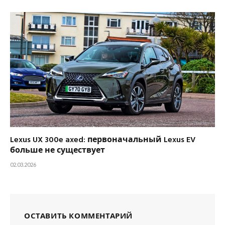
Lexus UX 300e axed: первоначальный Lexus EV
больше не существует
02.03.2026
ОСТАВИТЬ КОММЕНТАРИЙ