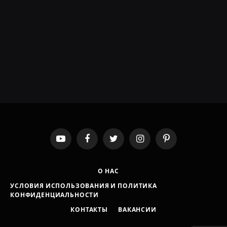
YouTube
Facebook
Twitter
Instagram
Pinterest
О НАС
УСЛОВИЯ ИСПОЛЬЗОВАНИЯ И ПОЛИТИКА
КОНФИДЕНЦИАЛЬНОСТИ
КОНТАКТЫ
ВАКАНСИИ