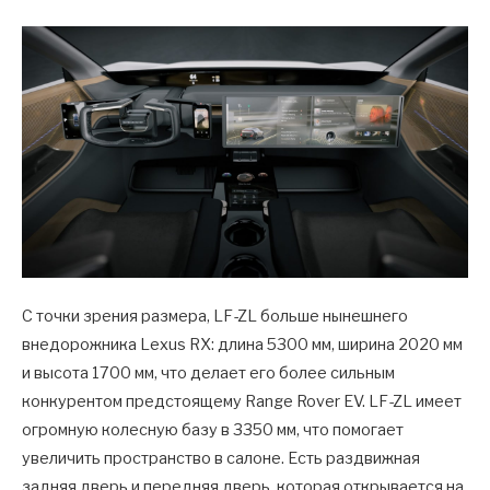
С точки зрения размера, LF-ZL больше нынешнего
внедорожника Lexus RX: длина 5300 мм, ширина 2020 мм
и высота 1700 мм, что делает его более сильным
конкурентом предстоящему Range Rover EV. LF-ZL имеет
огромную колесную базу в 3350 мм, что помогает
увеличить пространство в салоне. Есть раздвижная
задняя дверь и передняя дверь, которая открывается на