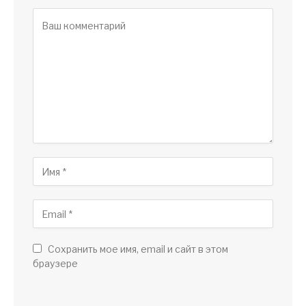
Сохранить мое имя, email и сайт в этом
браузере