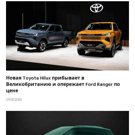
Новая Toyota Hilux прибывает в
Великобританию и опережает Ford Ranger по
цене
19.05.2026