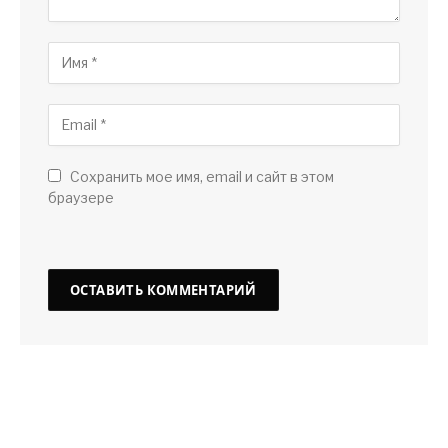
Сохранить мое имя, email и сайт в этом
браузере