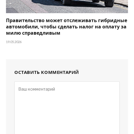
Правительство может отслеживать гибридные
автомобили, чтобы сделать налог на оплату за
милю справедливым
19.05.2026
ОСТАВИТЬ КОММЕНТАРИЙ