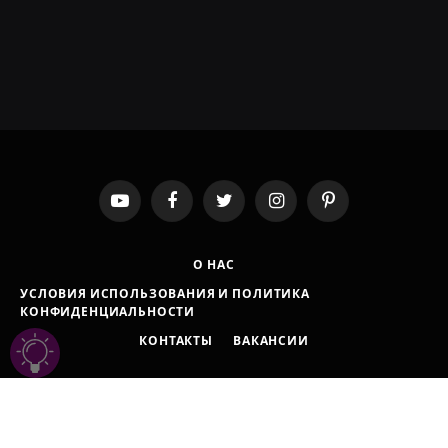
YouTube
Facebook
Twitter
Instagram
Pinterest
О НАС
УСЛОВИЯ ИСПОЛЬЗОВАНИЯ И ПОЛИТИКА
КОНФИДЕНЦИАЛЬНОСТИ
КОНТАКТЫ
ВАКАНСИИ
© 2021-2026