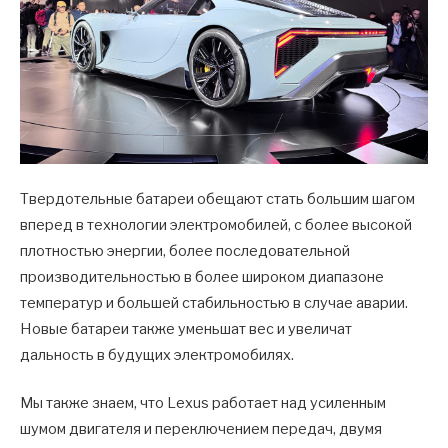
Твердотельные батареи обещают стать большим шагом
вперед в технологии электромобилей, с более высокой
плотностью энергии, более последовательной
производительностью в более широком диапазоне
температур и большей стабильностью в случае аварии.
Новые батареи также уменьшат вес и увеличат
дальность в будущих электромобилях.
Мы также знаем, что Lexus работает над усиленным
шумом двигателя и переключением передач, двумя