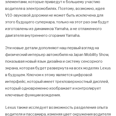
элементами, которые приведут к большему участию
водителя в электромобилях. Поэтому, возможно, идея
V10-звуковой дорожки не может быть исключена для
этого будущего суперкара, только на этот раз они будут
изготовлены из динамиков Yamaha, а не отлаженного
двигателя внутреннего сгорания Yamaha.
Эти новые детали дополняют наш первый взгляд на
физический интерьер автомобиля на Japan Mobility Show,
показывая новый язык дизайна и систему сенсорного
экрана, которая будет развернута на всех моделях Lexus
в будущем. Ключом к этому является цифровой
интерфейс, который имеет трехповерхностный дисплей,
который одновременно изображает и контролирует
ключевые функции вождения.
Lexus также исследует возможность разделения опыта
водителя и пассажира, изменяя цвет окружения водителя