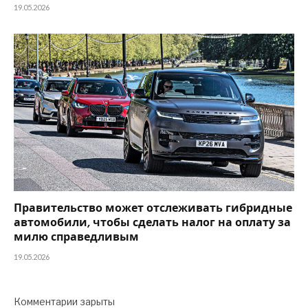
19.05.2026
Правительство может отслеживать гибридные
автомобили, чтобы сделать налог на оплату за
милю справедливым
19.05.2026
Комментарии зарыты