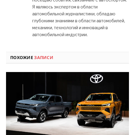
Я являюсь экспертом в области
автомобильной журналистики, обладаю
глубокими знаниями в области автомобилей,
механики, технологий и инноваций в
автомобильной индустрии.
ПОХОЖИЕ
ЗАПИСИ