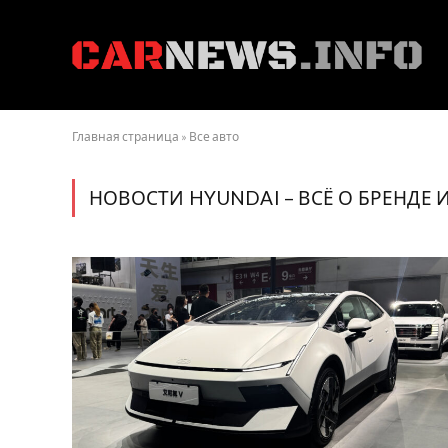
Главная страница
»
Все авто
НОВОСТИ HYUNDAI – ВСЁ О БРЕНДЕ 