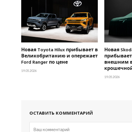
Новая Toyota Hilux прибывает в
Новая Skoda
Великобританию и опережает
прибывает 
Ford Ranger по цене
внешним 
крошечной
19.05.2026
19.05.2026
ОСТАВИТЬ КОММЕНТАРИЙ