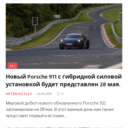
911
Новый Porsche 911 с гибридной силовой
установкой будет представлен 28 мая.
ARTEM KICELEV
16.05.2024
0
Мировой дебют нового обновленного Porsche 911
запланирован на 28 мая. В этот важный день нам также
представят первый в истории…