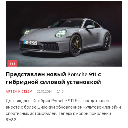
911
Представлен новый Porsche 911 с
гибридной силовой установкой
ARTEM KICELEV
28.05.2024
0
Долгожданный гибрид Porsche 911 был представлен
вместе с более широким обновлением культовой линейки
спортивных автомобилей. Теперь в новом поколении
992.2…