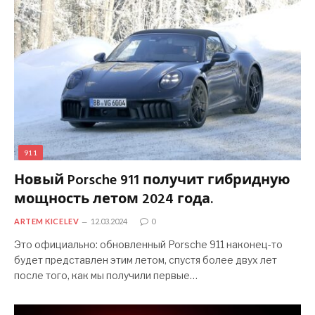
911
Новый Porsche 911 получит гибридную
мощность летом 2024 года.
ARTEM KICELEV
12.03.2024
0
Это официально: обновленный Porsche 911 наконец-то
будет представлен этим летом, спустя более двух лет
после того, как мы получили первые…