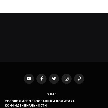
YouTube
Facebook
Twitter
Instagram
Pinterest
О НАС
УСЛОВИЯ ИСПОЛЬЗОВАНИЯ И ПОЛИТИКА
КОНФИДЕНЦИАЛЬНОСТИ