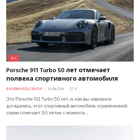
911
Porsche 911 Turbo 50 лет отмечает
полвека спортивного автомобиля
EVGENII KOLCEVOY
16.08.2024
0
Это Porsche 911 Turbo 50 лет, и, как вы, наверное,
догадались, этот спортивный автомобиль ограниченной
серии отмечает 50-летие с момента…