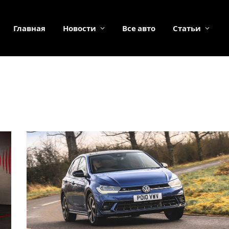
Главная
Новости
Все авто
Статьи