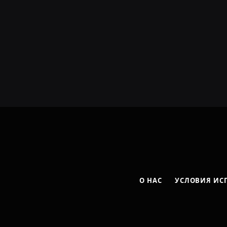
О НАС
УСЛОВИЯ ИС