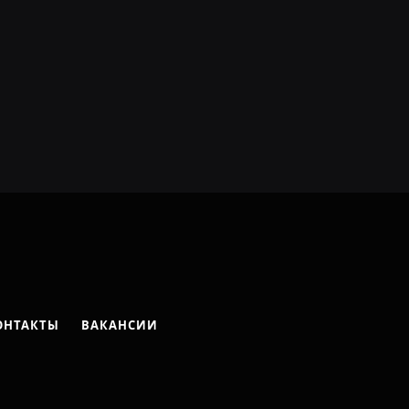
ОНТАКТЫ
ВАКАНСИИ