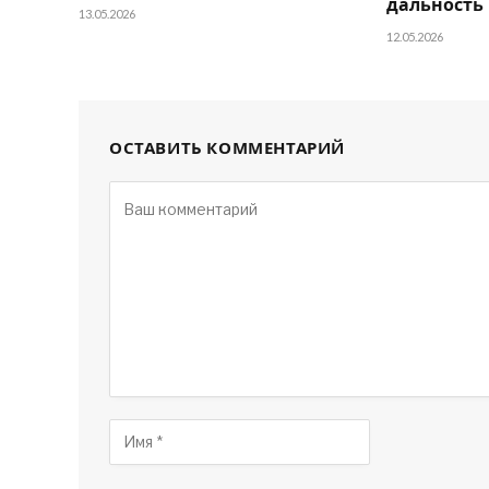
дальность
13.05.2026
12.05.2026
ОСТАВИТЬ КОММЕНТАРИЙ