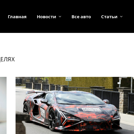
Главная
Новости
Все авто
Статьи
ДЕЛЯХ