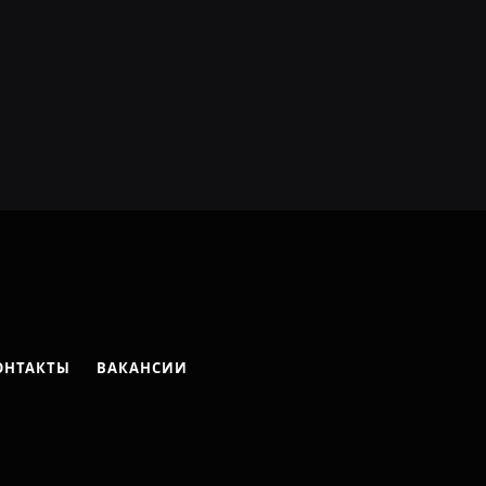
ОНТАКТЫ
ВАКАНСИИ