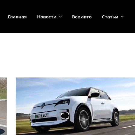
Главная
Новости
Все авто
Статьи