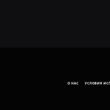
О НАС
УСЛОВИЯ ИС