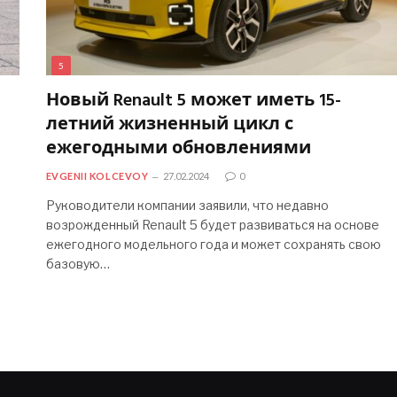
5
Новый Renault 5 может иметь 15-
летний жизненный цикл с
ежегодными обновлениями
EVGENII KOLCEVOY
27.02.2024
0
Руководители компании заявили, что недавно
возрожденный Renault 5 будет развиваться на основе
ежегодного модельного года и может сохранять свою
базовую…