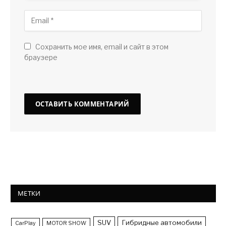
Сохранить мое имя, email и сайт в этом
браузере
МЕТКИ
SUV
Гибридные автомобили
CarPlay
MOTOR SHOW