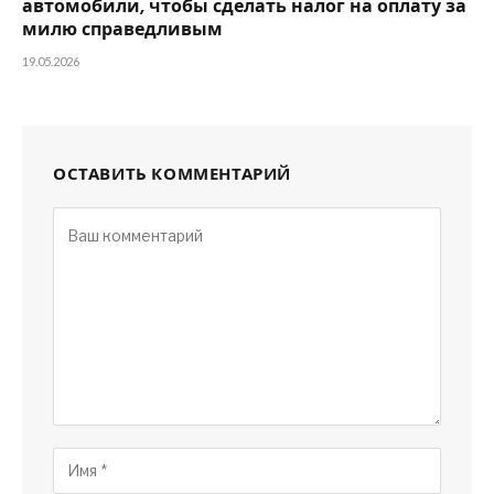
автомобили, чтобы сделать налог на оплату за
милю справедливым
19.05.2026
ОСТАВИТЬ КОММЕНТАРИЙ