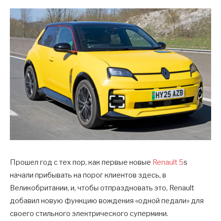
Прошел год с тех пор, как первые новые
Renault 5
s
начали прибывать на порог клиентов здесь, в
Великобритании, и, чтобы отпраздновать это, Renault
добавил новую функцию вождения «одной педали» для
своего стильного электрического супермини.