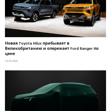
Новая Toyota Hilux прибывает в
Великобританию и опережает Ford Ranger по
цене
19.05.2026