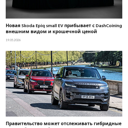
Новая Skoda Epiq small EV прибывает с DashCoining
внешним видом и крошечной ценой
19.05.2026
Правительство может отслеживать гибридные