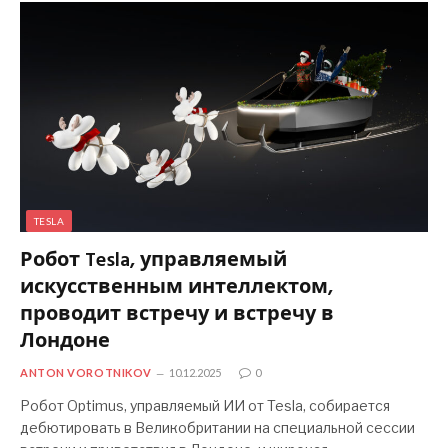
TESLA
Робот Tesla, управляемый
искусственным интеллектом,
проводит встречу и встречу в
Лондоне
ANTON VOROTNIKOV
10.12.2025
0
Робот Optimus, управляемый ИИ от Tesla, собирается
дебютировать в Великобритании на специальной сессии