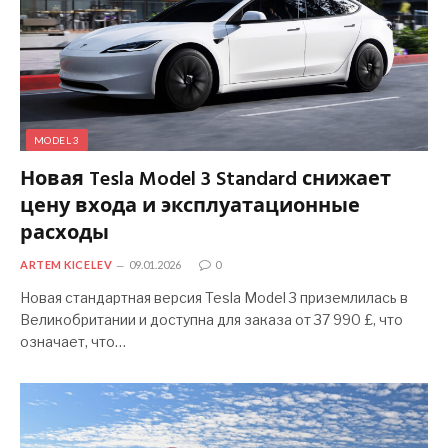
MODEL 3
Новая Tesla Model 3 Standard снижает
цену входа и эксплуатационные
расходы
ARTEM KICELEV
09.01.2026
0
Новая стандартная версия Tesla Model 3 приземлилась в
Великобритании и доступна для заказа от 37 990 £, что
означает, что…