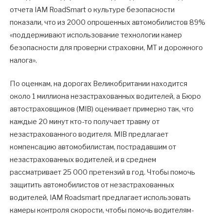
отчета IAM RoadSmart о культуре безопасности
показали, что из 2000 опрошенных автомобилистов 89%
«поддерживают использование технологии камер
безопасности для проверки страховки, МТ и дорожного
налога».
По оценкам, на дорогах Великобритании находится
около 1 миллиона незастрахованных водителей, а Бюро
автостраховщиков (MIB) оценивает примерно так, что
каждые 20 минут кто-то получает травму от
незастрахованного водителя. MIB предлагает
компенсацию автомобилистам, пострадавшим от
незастрахованных водителей, и в среднем
рассматривает 25 000 претензий в год. Чтобы помочь
защитить автомобилистов от незастрахованных
водителей, IAM Roadsmart предлагает использовать
камеры контроля скорости, чтобы помочь водителям-