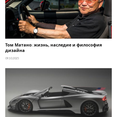
Том Матано: жизнь, наследие и философия
дизайна
09.10.2025