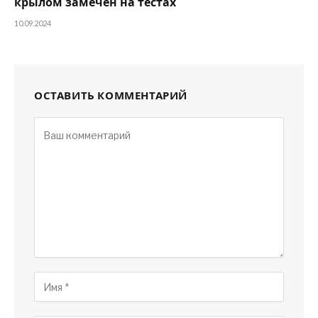
крылом замечен на тестах
10.09.2024
ОСТАВИТЬ КОММЕНТАРИЙ