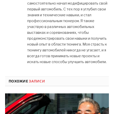
самостоятельно начал модифицировать свой
первый автомобиль. С тех пор я углубил свои
знания и технические навыки, и стал
профессиональным тюнером. Я также
участвую в различных автомобильных
выставках и соревнованиях, чтобы
продемонстрировать свои навыки и получить
новый опыт в области тюнинга. Моя страсть к
тюнингу автомобилей никогда не угасает, и я
всегда готов принимать новые проекты и
искать новые способы улучшить автомобили.
ПОХОЖИЕ
ЗАПИСИ