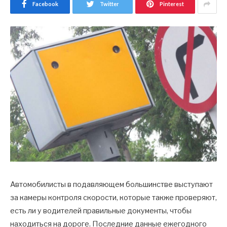
Facebook
Twitter
Pinterest
Автомобилисты в подавляющем большинстве выступают
за камеры контроля скорости, которые также проверяют,
есть ли у водителей правильные документы, чтобы
находиться на дороге. Последние данные ежегодного