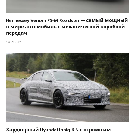
Hennessey Venom F5-M Roadster — самый мощный
в мире автомобиль с механической коробкой
передач
10.09.2024
Хардкорный Hyundai Ioniq 6 N с огромным