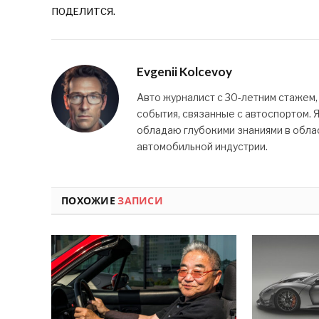
ПОДЕЛИТСЯ.
Evgenii Kolcevoy
Авто журналист с 30-летним стажем,
события, связанные с автоспортом. 
обладаю глубокими знаниями в облас
автомобильной индустрии.
ПОХОЖИЕ
ЗАПИСИ