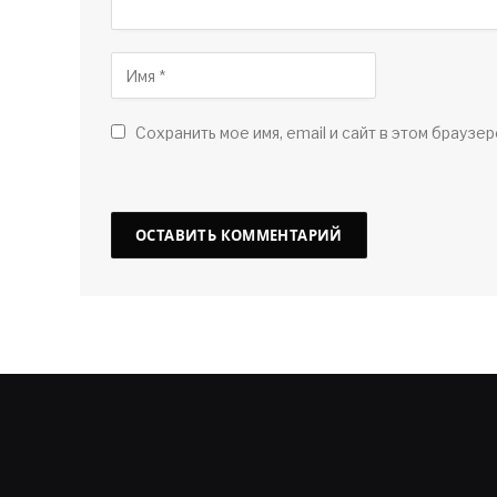
Сохранить мое имя, email и сайт в этом браузер