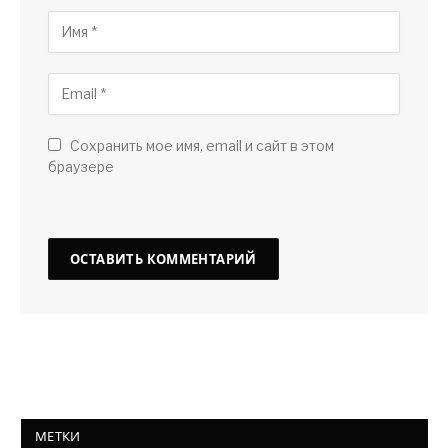
Сохранить мое имя, email и сайт в этом
браузере
МЕТКИ