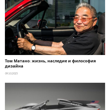
Том Матано: жизнь, наследие и философия
дизайна
09.10.2025