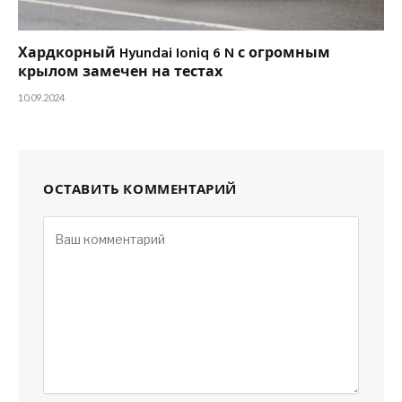
Хардкорный Hyundai Ioniq 6 N с огромным
крылом замечен на тестах
10.09.2024
ОСТАВИТЬ КОММЕНТАРИЙ