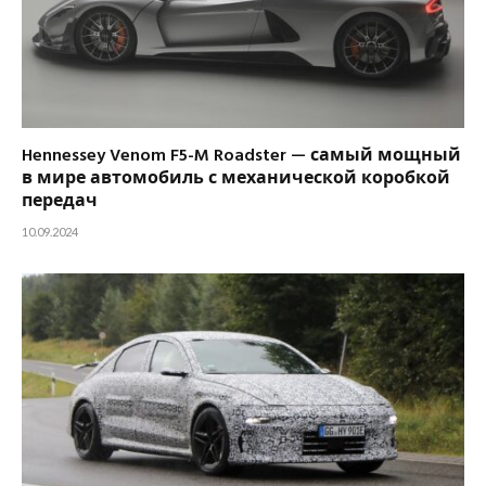
Hennessey Venom F5-M Roadster — самый мощный
в мире автомобиль с механической коробкой
передач
10.09.2024