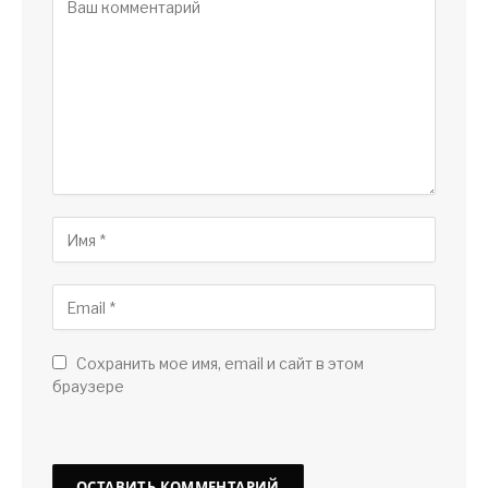
Сохранить мое имя, email и сайт в этом
браузере