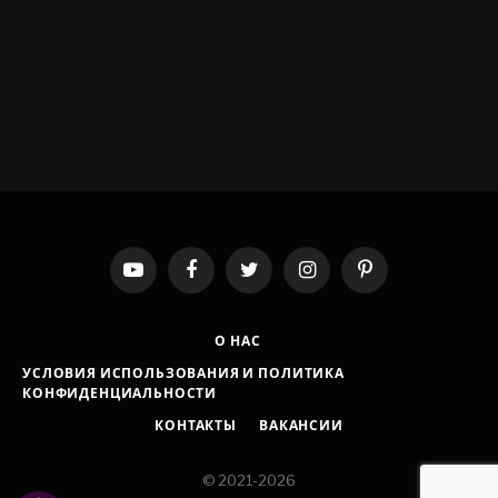
YouTube
Facebook
Twitter
Instagram
Pinterest
О НАС
УСЛОВИЯ ИСПОЛЬЗОВАНИЯ И ПОЛИТИКА
КОНФИДЕНЦИАЛЬНОСТИ
КОНТАКТЫ
ВАКАНСИИ
© 2021-2026