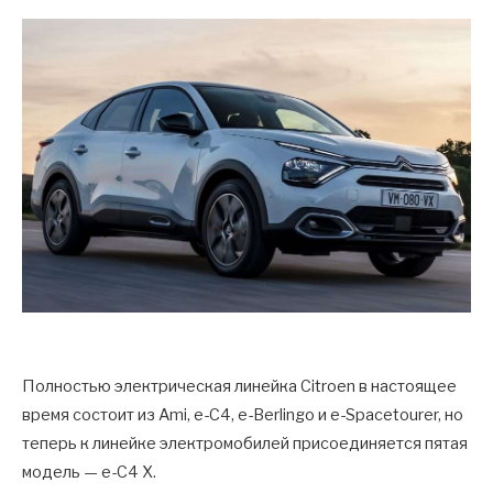
Полностью электрическая линейка Citroen в настоящее
время состоит из Ami, e-C4, e-Berlingo и e-Spacetourer, но
теперь к линейке электромобилей присоединяется пятая
модель — e-C4 X.