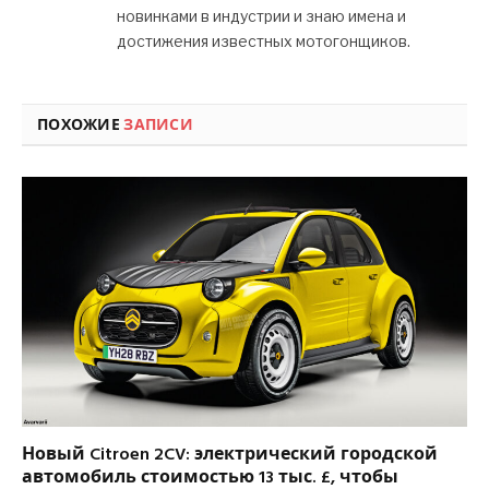
новинками в индустрии и знаю имена и
достижения известных мотогонщиков.
ПОХОЖИЕ
ЗАПИСИ
Новый Citroen 2CV: электрический городской
автомобиль стоимостью 13 тыс. £, чтобы