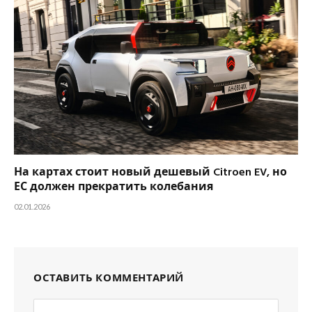
На картах стоит новый дешевый Citroen EV, но
ЕС должен прекратить колебания
02.01.2026
ОСТАВИТЬ КОММЕНТАРИЙ