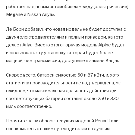
работает над новым автомобилем между [электрическим]
Megane и Nissan Ariya».
Ле Борн добавил, что новая модель не будет доступна с
двумя электродвигателями и полным приводом, как это
делает Ariya. Вместо этого горячая модель Alpine будет
использовать эту установку, которая будет более
мощной, чем трансмиссии, доступные в замене Kadjar.
Скорее всего, батареи емкостью 60 и 87 кВтч, и, хотя
статистика производительности не подтверждена, мы
ожидаем, что максимальная дальность действия для
соответствующих батарей составит около 250 и 330
миль соответственно.
Прочтите наши обзоры текущих моделей Renault или
ознакомьтесь с нашим путеводителем по лучшим