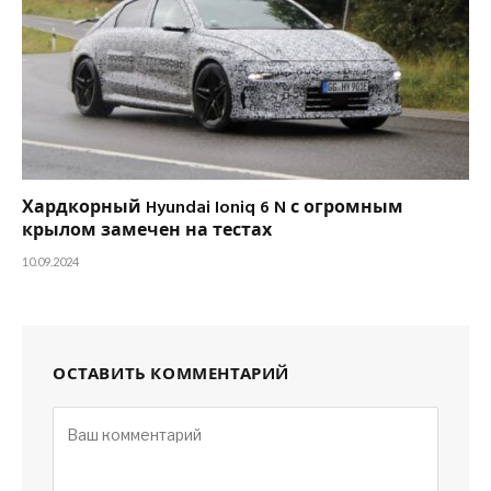
Хардкорный Hyundai Ioniq 6 N с огромным
крылом замечен на тестах
10.09.2024
ОСТАВИТЬ КОММЕНТАРИЙ