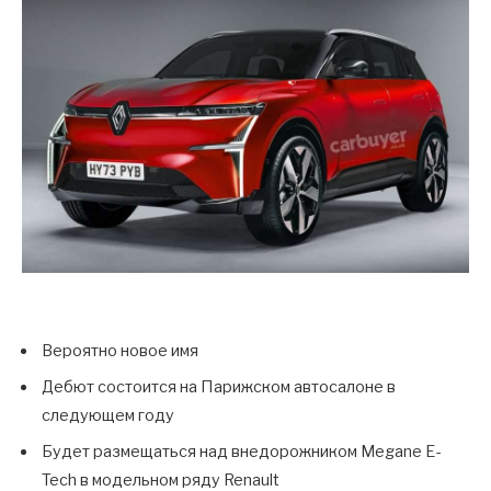
Вероятно новое имя
Дебют состоится на Парижском автосалоне в
следующем году
Будет размещаться над внедорожником Megane E-
Tech в модельном ряду Renault