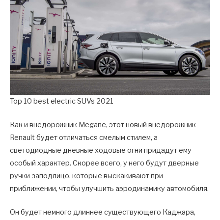
Top 10 best electric SUVs 2021
Как и внедорожник Megane, этот новый внедорожник
Renault будет отличаться смелым стилем, а
светодиодные дневные ходовые огни придадут ему
особый характер. Скорее всего, у него будут дверные
ручки заподлицо, которые выскакивают при
приближении, чтобы улучшить аэродинамику автомобиля.
Он будет немного длиннее существующего Каджара,