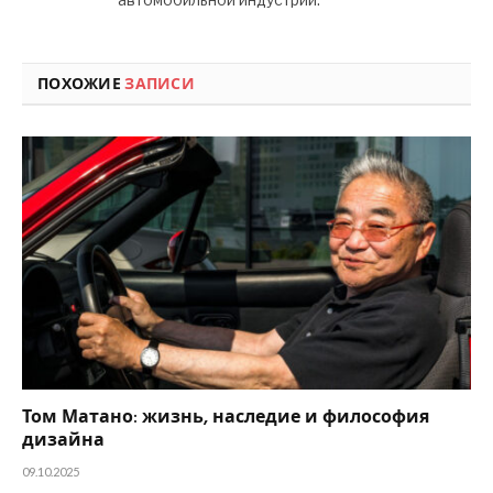
ПОХОЖИЕ
ЗАПИСИ
Том Матано: жизнь, наследие и философия
дизайна
09.10.2025