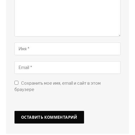
Сохранить мое имя, email и сайт в этом
браузере