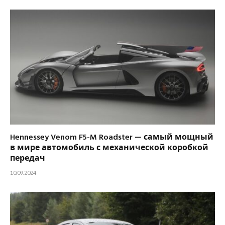
Hennessey Venom F5-M Roadster — самый мощный
в мире автомобиль с механической коробкой
передач
10.09.2024