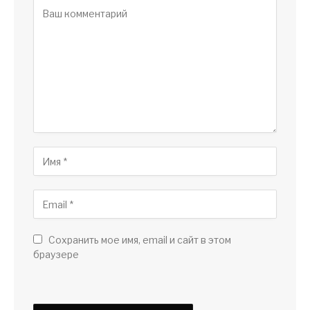
Сохранить мое имя, email и сайт в этом
браузере