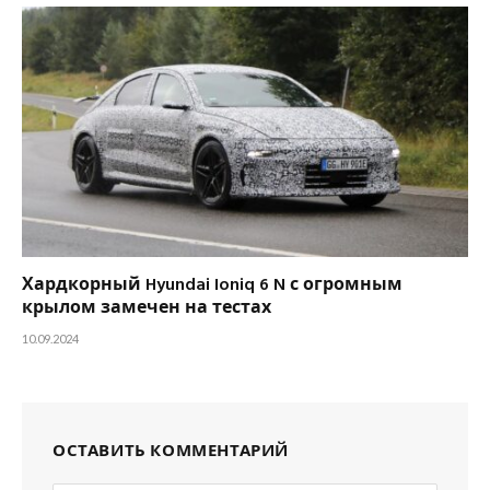
Хардкорный Hyundai Ioniq 6 N с огромным
крылом замечен на тестах
10.09.2024
ОСТАВИТЬ КОММЕНТАРИЙ