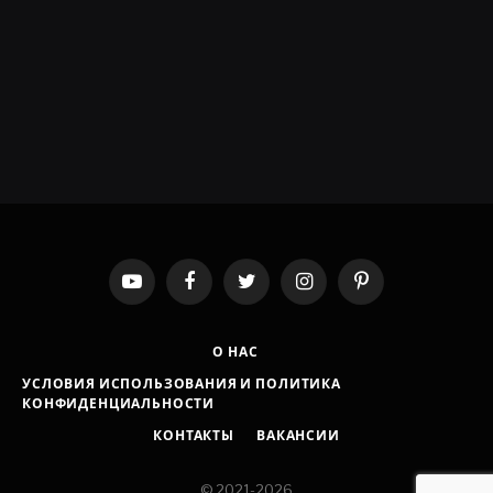
YouTube
Facebook
Twitter
Instagram
Pinterest
О НАС
УСЛОВИЯ ИСПОЛЬЗОВАНИЯ И ПОЛИТИКА
КОНФИДЕНЦИАЛЬНОСТИ
КОНТАКТЫ
ВАКАНСИИ
© 2021-2026