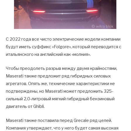
С 2022 года все чисто электрические модели компании
будут иметь суффикс «Folgore», который переводится с
итальянского на английский как «молния».
Чтобы преодолеть разрыв между двумя крайностями,
Maserati также предложит ряд гибридных силовых
агрегатов. Опять же, технические характеристики не
подтверждены, но Maserati может предложить 325-
сильный 2,0-литровый мягкий гибридный бензиновый
двигатель от Ghibli.
Maserati также поставила перед Grecale ряд целей.
Компания утверждает, что у него будет самая высокая