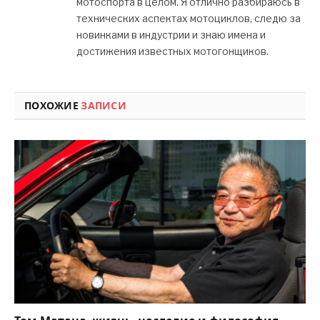
мотоспорта в целом. Я отлично разбираюсь в
технических аспектах мотоциклов, следю за
новинками в индустрии и знаю имена и
достижения известных мотогонщиков.
ПОХОЖИЕ
ЗАПИСИ