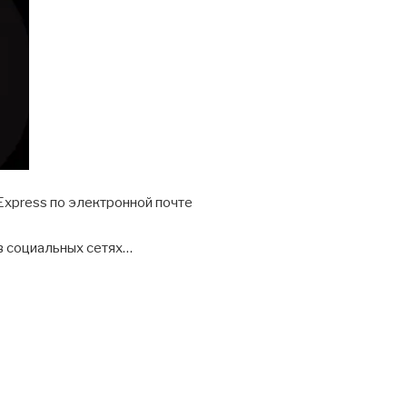
Express по электронной почте
в социальных сетях…