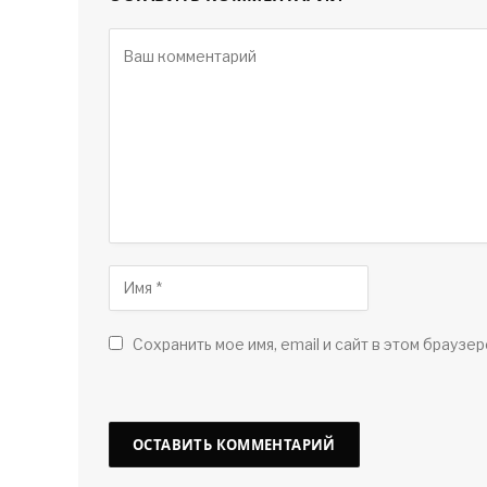
Сохранить мое имя, email и сайт в этом браузер