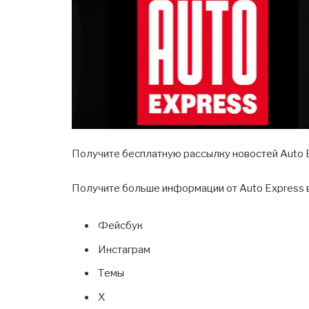
Получите бесплатную рассылку новостей Auto 
Получите больше информации от Auto Express 
Фейсбук
Инстаграм
Темы
Х