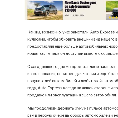
Как вы, возможно, уже заметили, Auto Express
кулисами, чтобы обновить внешний вид нашего 
предоставляя еще больше автомобильных новост
нравятся. Теперь он доступен вместе с совершен
С сегодняшнего дня мы представляем вам полно
использовании, понятнее для чтения и еще бол
покупателей автомобилей и любителей автомоби
году, Auto Express всегда на вашей стороне и 
продаже или эксплуатации вашего автомобиля.
Мы продолжим держать руку на пульсе автомоб
вам в первую очередь обзоры автомобилей и э