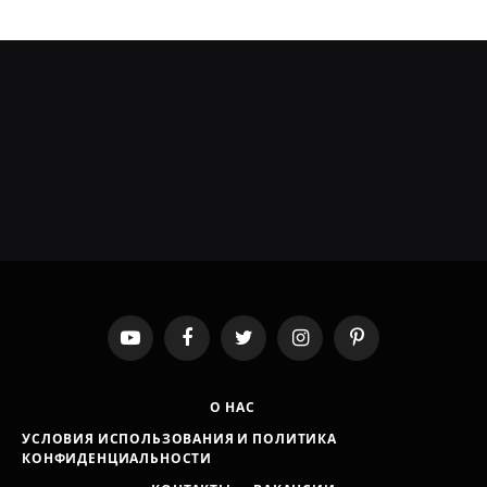
YouTube
Facebook
Twitter
Instagram
Pinterest
О НАС
УСЛОВИЯ ИСПОЛЬЗОВАНИЯ И ПОЛИТИКА
КОНФИДЕНЦИАЛЬНОСТИ