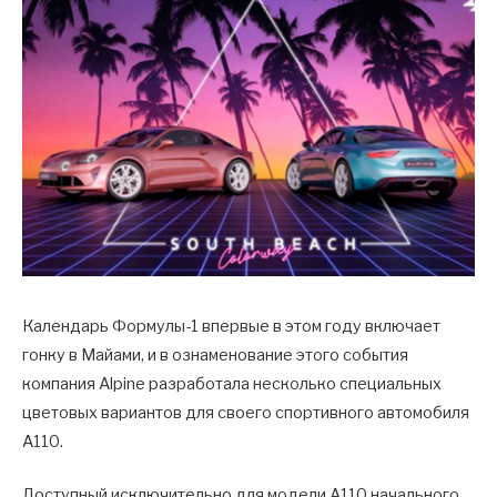
Календарь Формулы-1 впервые в этом году включает
гонку в Майами, и в ознаменование этого события
компания Alpine разработала несколько специальных
цветовых вариантов для своего спортивного автомобиля
A110.
Доступный исключительно для модели A110 начального