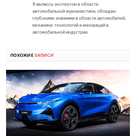
Я являюсь экспертом в области
автомобильной журналистики, обладаю
глубокими знаниями в области автомобилей,
механики, технологий и инноваций в
автомобильной индустрии.
ПОХОЖИЕ
ЗАПИСИ