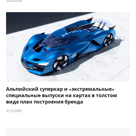
10.03.2026
Альпийский суперкар и «экстремальные»
специальные выпуски на картах в толстом
виде план построения бренда
27.12.2025