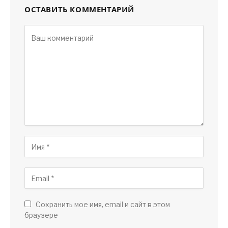
ОСТАВИТЬ КОММЕНТАРИЙ
Сохранить мое имя, email и сайт в этом
браузере