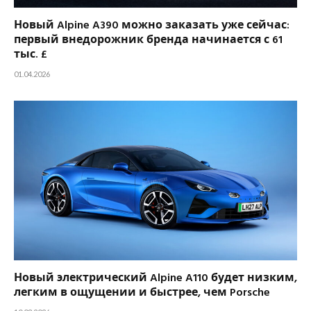
Новый Alpine A390 можно заказать уже сейчас:
первый внедорожник бренда начинается с 61
тыс. £
01.04.2026
Новый электрический Alpine A110 будет низким,
легким в ощущении и быстрее, чем Porsche