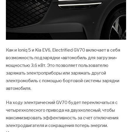
Как и Ioniq 5 и Kia EV6, Electrified GV70 включает в себя
возможность подзарядки «автомобиль для загрузки»
мощностью 3,6 кВт. Это позволяет пользователю
заряжать электроприборы или заряжать другой
электромобиль с помощью бортовой системы зарядки
автомобиля.
На ходу электрический GV70 будет переключаться с
четырехколесного привода на двухколесный, чтобы
максимизировать эффективность за счет отключения
электродвигателя и сокращения потерь энергии.