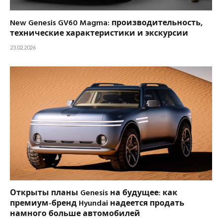
New Genesis GV60 Magma: производительность,
технические характеристики и экскурсии
23.02.2026
Открыты планы Genesis на будущее: как
премиум-бренд Hyundai надеется продать
намного больше автомобилей