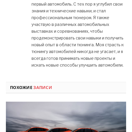
первый автомобиль. С тех пор я углубил свои
знания и технические навыки, и стал
профессиональным тюнером. Я также
участвую в различных автомобильных
выставках и соревнованиях, чтобы
продемонстрировать свои навыки и получить
новый опыт в области тюнинга. Моя страсть к
тюнингу автомобилей никогда не угасает, и я
всегда готов принимать новые проекты и
искать новые способы улучшить автомобили.
ПОХОЖИЕ
ЗАПИСИ