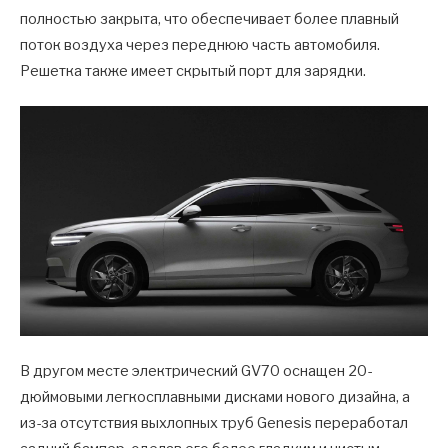
полностью закрыта, что обеспечивает более плавный
поток воздуха через переднюю часть автомобиля.
Решетка также имеет скрытый порт для зарядки.
В другом месте электрический GV70 оснащен 20-
дюймовыми легкосплавными дисками нового дизайна, а
из-за отсутствия выхлопных труб Genesis переработал