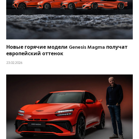
Новые горячие модели Genesis Magma получат
европейский оттенок
23.02.2026