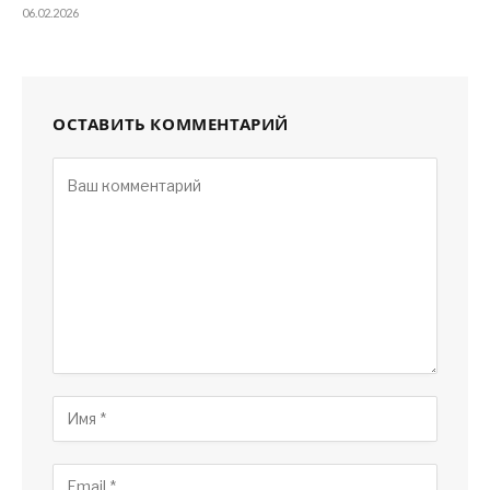
06.02.2026
ОСТАВИТЬ КОММЕНТАРИЙ