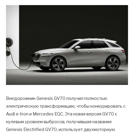
Внедорожник Genesis GV70 получил полностью
электрическую трансформацию, чтобы конкурировать с
Audi e-tron и Mercedes EQC. Эта новая версия GV70 с
нулевым уровнем выбросов, получившая название
Genesis Electrified GV70, использует двухмоторную