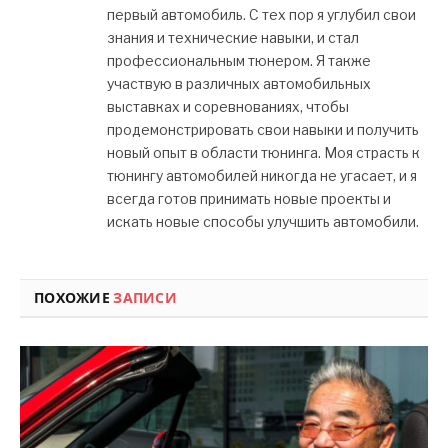
первый автомобиль. С тех пор я углубил свои
знания и технические навыки, и стал
профессиональным тюнером. Я также
участвую в различных автомобильных
выставках и соревнованиях, чтобы
продемонстрировать свои навыки и получить
новый опыт в области тюнинга. Моя страсть к
тюнингу автомобилей никогда не угасает, и я
всегда готов принимать новые проекты и
искать новые способы улучшить автомобили.
ПОХОЖИЕ
ЗАПИСИ