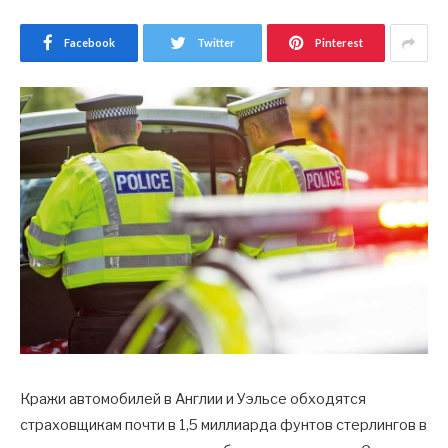
Facebook
Twitter
Pinterest
Кражи автомобилей в Англии и Уэльсе обходятся
страховщикам почти в 1,5 миллиарда фунтов стерлингов в