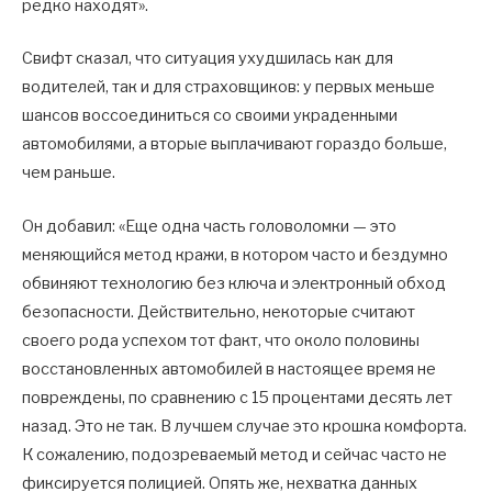
редко находят».
Свифт сказал, что ситуация ухудшилась как для
водителей, так и для страховщиков: у первых меньше
шансов воссоединиться со своими украденными
автомобилями, а вторые выплачивают гораздо больше,
чем раньше.
Он добавил: «Еще одна часть головоломки — это
меняющийся метод кражи, в котором часто и бездумно
обвиняют технологию без ключа и электронный обход
безопасности. Действительно, некоторые считают
своего рода успехом тот факт, что около половины
восстановленных автомобилей в настоящее время не
повреждены, по сравнению с 15 процентами десять лет
назад. Это не так. В лучшем случае это крошка комфорта.
К сожалению, подозреваемый метод и сейчас часто не
фиксируется полицией. Опять же, нехватка данных