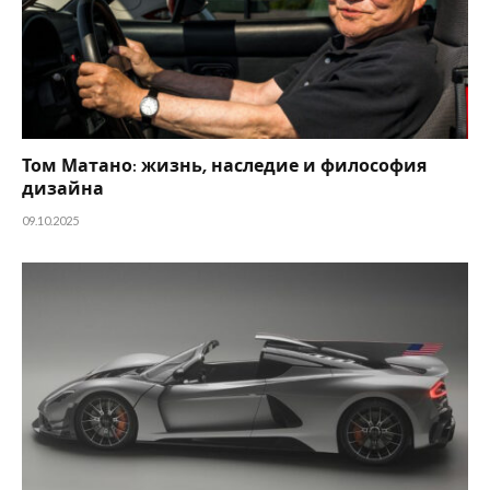
Том Матано: жизнь, наследие и философия
дизайна
09.10.2025