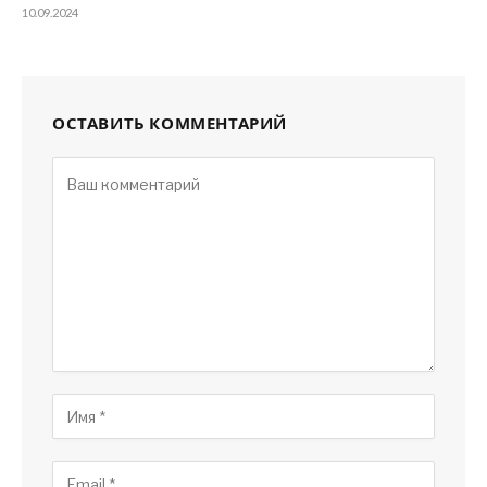
10.09.2024
ОСТАВИТЬ КОММЕНТАРИЙ