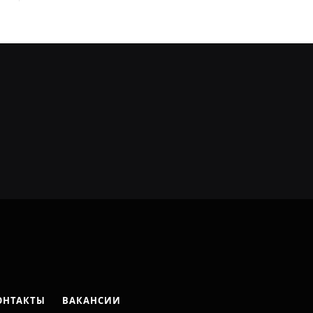
ОНТАКТЫ
ВАКАНСИИ