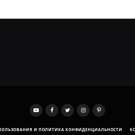
YouTube
Facebook
Twitter
Instagram
Pinterest
ПОЛЬЗОВАНИЯ И ПОЛИТИКА КОНФИДЕНЦИАЛЬНОСТИ
К