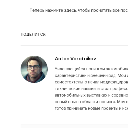
Теперь нажмите здесь, чтобы прочитать все по
ПОДЕЛИТСЯ.
Anton Vorotnikov
Увлекающийся тюнингом автомобилей
характеристики и внешний вид. Мой и
самостоятельно начал модифицироват
технические навыки, и стал профес
автомобильных выставках и соревно
новый опыт в области тюнинга. Моя с
готов принимать новые проекты и ис