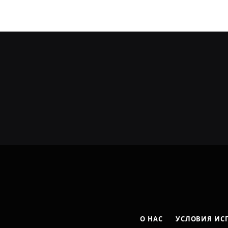
О НАС
УСЛОВИЯ ИС