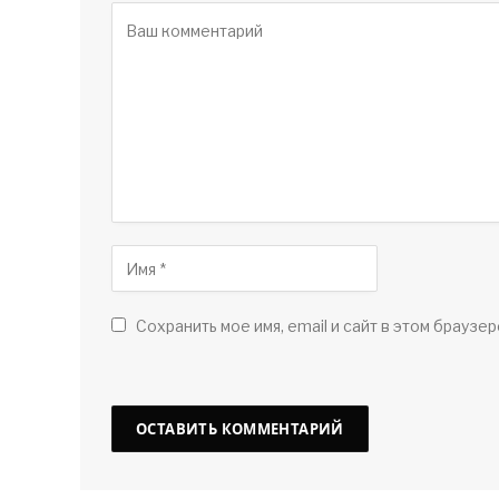
Сохранить мое имя, email и сайт в этом браузер