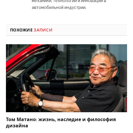
механики, технологий и инноваций в
автомобильной индустрии.
ПОХОЖИЕ
ЗАПИСИ
Том Матано: жизнь, наследие и философия
дизайна