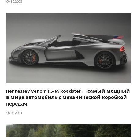
09.10.2025
Hennessey Venom F5-M Roadster — самый мощный
в мире автомобиль с механической коробкой
передач
10.09.2024