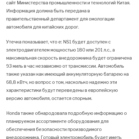
сайт Министерства промышленности и технологий Китая.
Информация должна быть передана в
правительственный департамент для омологации
автомобиля для китайских дорог.
Утечка показывает, что e: NS1 будет доступен с
электродвигателем мощностью 180 или 201 л.с., а
максимальная скорость внедорожника будет ограничена
93 миль в час независимо от трансмиссии. Автомобиль
также указан как имеющий аккумуляторную батарею на
68,8 кВтч, но вопрос о том, насколько надежно эти
характеристики будут переведены в европейскую
версию автомобиля, остается спорным.
Honda также обнародовала подробную информацию о
планируемом ассортименте оборудования для
обеспечения безопасности производимого
внедорожника. Готовый электромобиль будет иметь