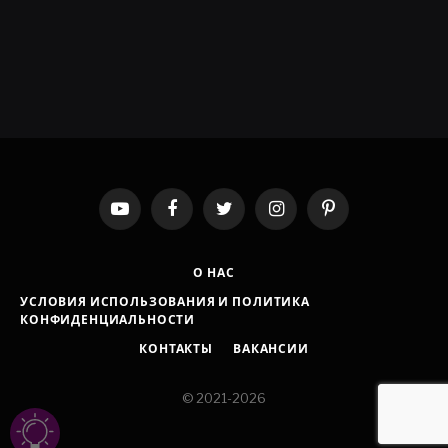
YouTube
Facebook
Twitter
Instagram
Pinterest
О НАС
УСЛОВИЯ ИСПОЛЬЗОВАНИЯ И ПОЛИТИКА
КОНФИДЕНЦИАЛЬНОСТИ
КОНТАКТЫ
ВАКАНСИИ
© 2021-2026