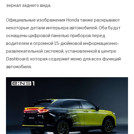
зеркал заднего вида.
Официальные изображения Honda также раскрывают
некоторые детали интерьера автомобилей. Оба будут
оснащены цифровой панелью приборов перед
водителем и огромной 15-дюймовой информационно-
развлекательной системой, установленной в центре
Dashboard, которая содержит меню для всех функций
автомобиля.