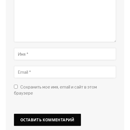
Сохранить мое имя, email и сайт в этом
браузере