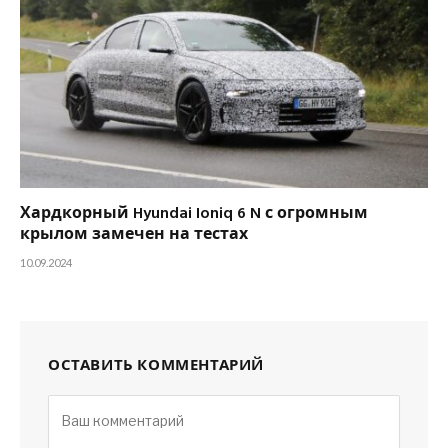
Хардкорный Hyundai Ioniq 6 N с огромным
крылом замечен на тестах
10.09.2024
ОСТАВИТЬ КОММЕНТАРИЙ