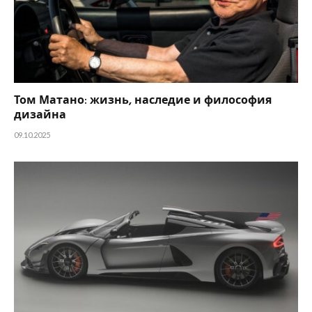
Том Матано: жизнь, наследие и философия
дизайна
09.10.2025