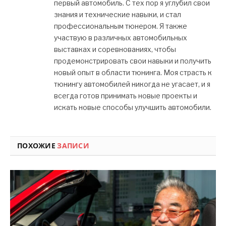
первый автомобиль. С тех пор я углубил свои
знания и технические навыки, и стал
профессиональным тюнером. Я также
участвую в различных автомобильных
выставках и соревнованиях, чтобы
продемонстрировать свои навыки и получить
новый опыт в области тюнинга. Моя страсть к
тюнингу автомобилей никогда не угасает, и я
всегда готов принимать новые проекты и
искать новые способы улучшить автомобили.
ПОХОЖИЕ
ЗАПИСИ