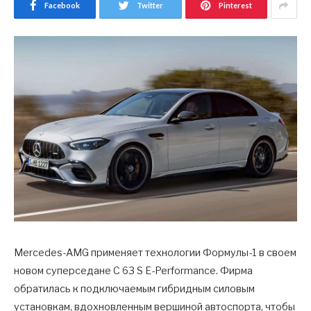
Facebook
Twitter
Pinterest
Mercedes-AMG применяет технологии Формулы-1 в своем
новом суперседане C 63 S E-Performance. Фирма
обратилась к подключаемым гибридным силовым
установкам, вдохновленным вершиной автоспорта, чтобы