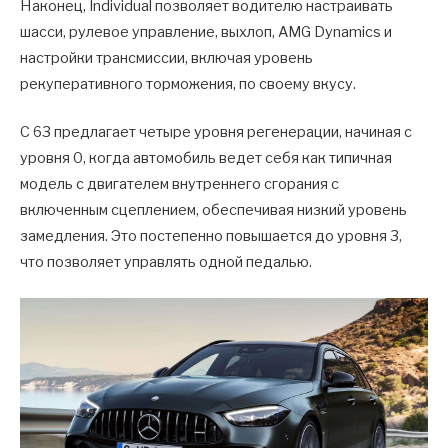
Наконец, Individual позволяет водителю настраивать
шасси, рулевое управление, выхлоп, AMG Dynamics и
настройки трансмиссии, включая уровень
рекуперативного торможения, по своему вкусу.
C 63 предлагает четыре уровня регенерации, начиная с
уровня 0, когда автомобиль ведет себя как типичная
модель с двигателем внутреннего сгорания с
включенным сцеплением, обеспечивая низкий уровень
замедления. Это постепенно повышается до уровня 3,
что позволяет управлять одной педалью.