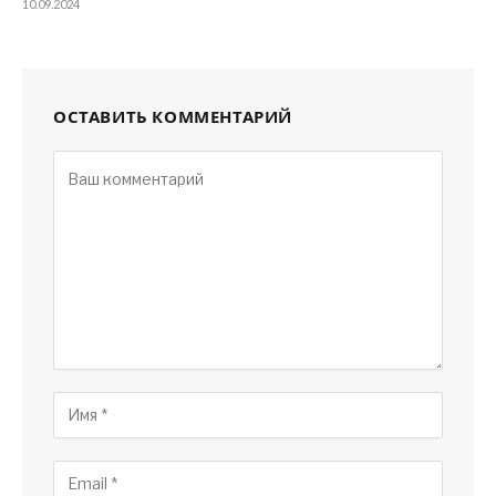
10.09.2024
ОСТАВИТЬ КОММЕНТАРИЙ