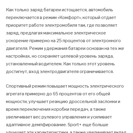
Как только заряд батареи истощается, автомобиль
переключается в режим «Комфорт», который отдает
приоритет работе электромобиля там, где позволяет
заряд, предлагая максимальное электрическое
ускорение примерно на 25 процентов от электронного
двигателя. Режим удержания батареи основан на тех же
настройках, но сохраняет целевой уровень заряда,
установленный водителем. Как только этот уровень
достигнут, вход электродвигателя ограничивается.
Спортивный режим повышает мощность электрического
агрегата примерно до 65 процентов от его общей
мощности, улучшает реакцию дроссельной заслонки и
время переключения коробки передач, а также
увеличивает вес рулевого управления и усиливает
адаптивное демпфирование. Sport+ еще больше
улучшает эти характеристики, а также увеличивает вклад