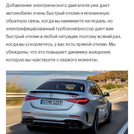
Добавление электрического двигателя уже дает
автомобилю очень быстрый отклик и мгновенную
обратную связь, когда вы нажимаете на педаль, но
электрифицированный турбокомпрессор дает вам
быстрый отклик в любой ситуации, поэтому всякий раз,
когда вы ускоряетесь, у вас есть прямой отклик. Мы
убеждены, что это повышает динамику вождения,
которую вы чувствуете с первого момента».