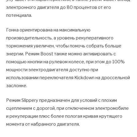
электронного двигателя до 80 процентов от его
потенциала.
Гонка ориентирована на максимальную
производительность, а уровень рекуперативного
торможения увеличен, чтобы помочь собрать больше
энергии. Режим Boost также можно активировать с
помощью кнопки на рулевом колесе, при этом до 100%
мощности электродвигателя доступно при
использовании переключателя Kickdown на дроссельной
заслонке.
Режим Slippery предназначен для условий с плохим
сцеплением с дорогой, при отключенном электромобиле
и рекуперации плюс более пологая кривая крутящего
момента от набранного двигателя.