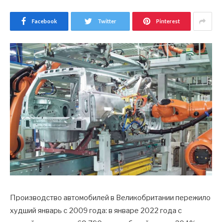
Facebook
Twitter
Pinterest
Производство автомобилей в Великобритании пережило
худший январь с 2009 года: в январе 2022 года с