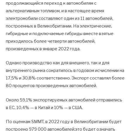
продолжающийся переход к автомобилям с
альтернативным топливом, и в настоящее время
электромобили составляют один из 11 автомобилей,
построенных в Великобритании. На электрические,
гибридные и подключаемые гибриды вместе взятые
приходилось более четверти автомобилей,
произведенных в январе 2022 года.
Однако производство как для внешнего, так и для
внутреннего рынка сократилось в годовом исчислении на
17,5% и 30,8% соответственно. Экспорт составлял более
80 процентов произведенных автомобилей.
Около 59,1% экспортируемых автомобилей отправились
в ЕС, 10,4% — в Китай и 10% — в США.
По оценкам SMMT, в 2022 году в Великобритании будет
построено 979 000 автомобилей;это будет означать