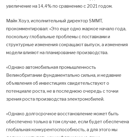
увеличение на 14,4% по сравнению с 2021 годом.
Майк Хоуз, исполнительный директор SMMT,
прокомментировал: «Это еще одно жаркое начало года,
поскольку глобальные проблемы с поставками и
структурные изменения сокращают выпуск, а изменения
модели влияют на планирование производства.
«Однако автомобильная промышленность
Великобритании фундаментально сильна, и недавние
объявления об инвестициях свидетельствуют о
потенциале роста, не в последнюю очередь с точки
зрения роста производства электромобилей.
«Однако долгосрочное восстановление может быть
обеспечено только в том случае, если будет обеспечена
глобальная конкурентоспособность, а для этого мы