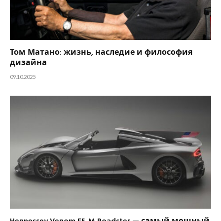
Том Матано: жизнь, наследие и философия
дизайна
09.10.2025