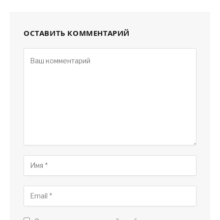
ОСТАВИТЬ КОММЕНТАРИЙ