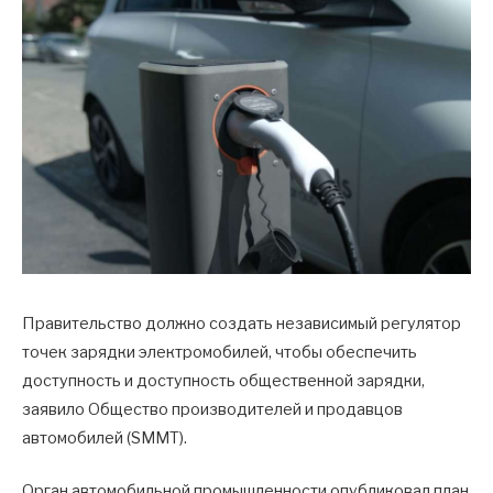
Правительство должно создать независимый регулятор
точек зарядки электромобилей, чтобы обеспечить
доступность и доступность общественной зарядки,
заявило Общество производителей и продавцов
автомобилей (SMMT).
Орган автомобильной промышленности опубликовал план