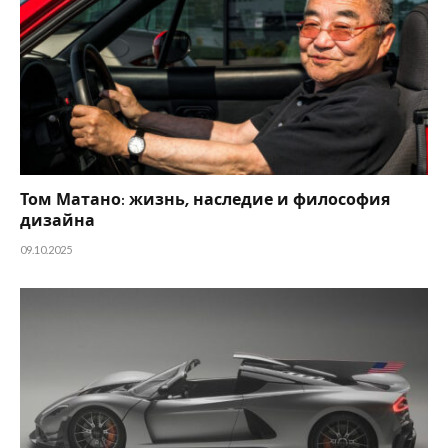
Том Матано: жизнь, наследие и философия
дизайна
09.10.2025