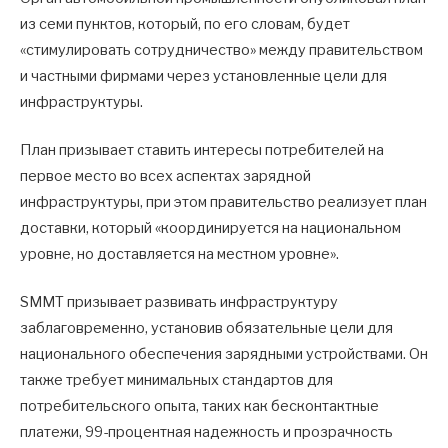
из семи пунктов, который, по его словам, будет
«стимулировать сотрудничество» между правительством
и частными фирмами через установленные цели для
инфраструктуры.
План призывает ставить интересы потребителей на
первое место во всех аспектах зарядной
инфраструктуры, при этом правительство реализует план
доставки, который «координируется на национальном
уровне, но доставляется на местном уровне».
SMMT призывает развивать инфраструктуру
заблаговременно, установив обязательные цели для
национального обеспечения зарядными устройствами. Он
также требует минимальных стандартов для
потребительского опыта, таких как бесконтактные
платежи, 99-процентная надежность и прозрачность