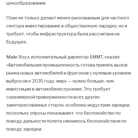
ценообразования.
План не только делает менее рискованным для частного
сектора инвестирование в общественную зарядку, но и
требует, чтобы инфраструктура была рассчитана на
будущее.
Майк Хоуз, исполнительный директор SMMT, сказал:
«Автомобильная промышленность готова принять вызов
рынка новых автомобилей и фургонов с нулевым уровнем
выбросов к 2035 году. миру — нужно больше, чем
инвестиции в автомобилестроение. Это требует
соразмерной приверженности всех других
заинтересованных сторон, особенно индустрии зарядки,
поскольку опросы показывают, что беспокойство по
поводу дальности полета сменилось беспокойством по
поводу зарядки.